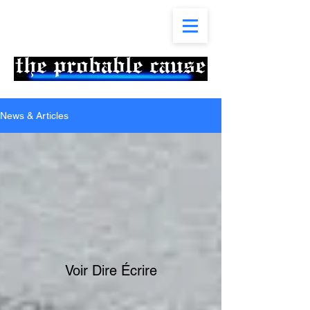
News & Articles
Voir Dire Écrire