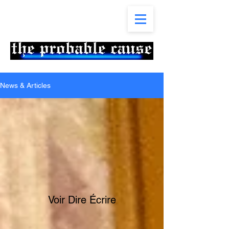
News & Articles
Voir Dire Écrire