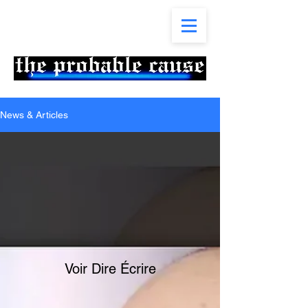
News & Articles
Voir Dire Écrire