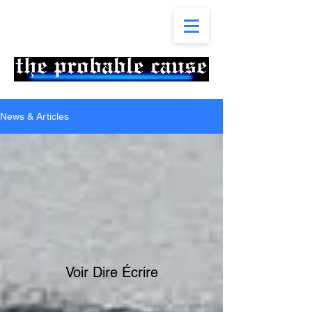
News & Articles
Voir Dire Écrire